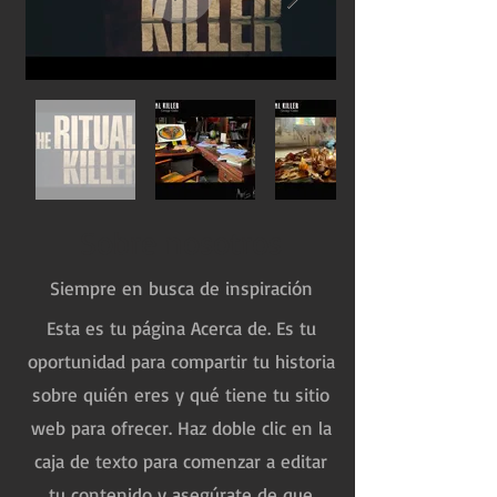
Sobre nosotros
Siempre en busca de inspiración
Esta es tu página Acerca de. Es tu
oportunidad para compartir tu historia
sobre quién eres y qué tiene tu sitio
web para ofrecer. Haz doble clic en la
caja de texto para comenzar a editar
tu contenido y asegúrate de que