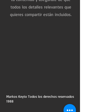
todos los detalles relevantes que
quieres compartir están incluidos.
MARKOSKEYTO@GMAIL.COM
Markos Keyto Todos los derechos reservados
1988