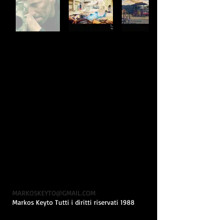
MARKOSKEYTO@GMAIL.COM
Markos Keyto Tutti i diritti riservati 1988