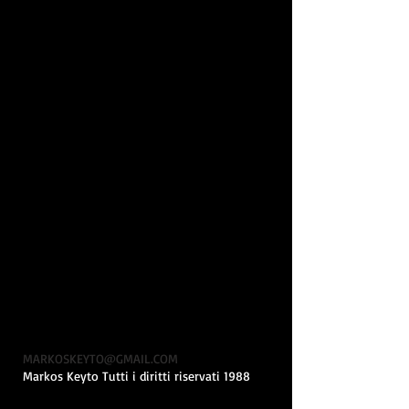
MARKOSKEYTO@GMAIL.COM
Markos Keyto Tutti i diritti riservati 1988