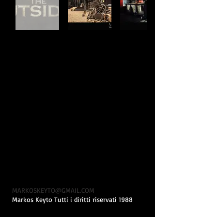
MARKOSKEYTO@GMAIL.COM
Markos Keyto Tutti i diritti riservati 1988